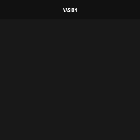
VASION